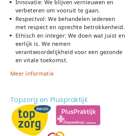
Innovatie:
We blijven vernieuwen en
verbeteren om vooruit te gaan.
Respectvol:
We behandelen iedereen
met respect en oprechte betrokkenheid.
Ethisch en integer:
We doen wat juist en
eerlijk is. We nemen
verantwoordelijkheid voor een gezonde
en vitale toekomst.
Meer informatie
Topzorg en Pluspraktijk