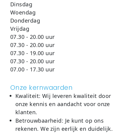
Dinsdag
Woendag
Donderdag
Vrijdag
07.30 - 20.00 uur
07.30 - 20.00 uur
07.30 - 19.00 uur
07.30 - 20.00 uur
07.00 - 17.30 uur
Onze kernwaarden
Kwaliteit:
Wij leveren kwaliteit door
onze kennis en aandacht voor onze
klanten.
Betrouwbaarheid:
Je kunt op ons
rekenen. We zijn eerlijk en duidelijk.