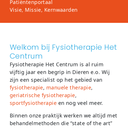
Patiëntenportaal
Visie, Missie, Kernwaarden
Welkom bij Fysiotherapie Het
Centrum
Fysiotherapie Het Centrum is al ruim
vijftig jaar een begrip in Dieren e.o. Wij
zijn een specialist op het gebied van
fysiotherapie
,
manuele therapie
,
geriatrische fysiotherapie
,
sportfysiotherapie
en nog veel meer.
Binnen onze praktijk werken we altijd met
behandelmethoden die “state of the art”