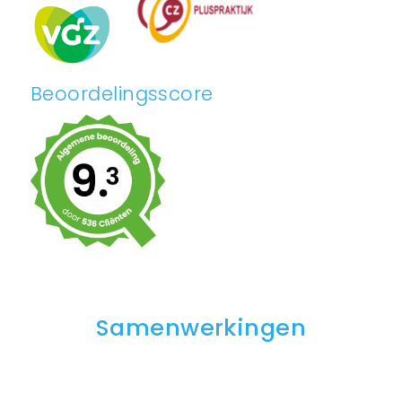
Beoordelingsscore
Samenwerkingen