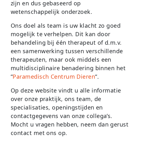
zijn en dus gebaseerd op
wetenschappelijk onderzoek.
Ons doel als team is uw klacht zo goed
mogelijk te verhelpen. Dit kan door
behandeling bij één therapeut of d.m.v.
een samenwerking tussen verschillende
therapeuten, maar ook middels een
multidisciplinaire benadering binnen het
“
Paramedisch Centrum Dieren
“.
Op deze website vindt u alle informatie
over onze praktijk, ons team, de
specialisaties, openingstijden en
contactgegevens van onze collega’s.
Mocht u vragen hebben, neem dan gerust
contact met ons op.