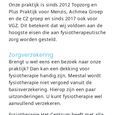
Onze praktijk is sinds 2012 Topzorg en
Plus Praktijk voor Menzis, Achmea Groep
en de CZ groep en sinds 2017 ook voor
VGZ. Dit betekent dat wij voldoen aan de
hoogste eisen die aan fysiotherapeutische
zorg worden gesteld.
Zorgverzekering
Brengt u wel eens een bezoek naar onze
praktijk? Dan kan een dekking voor
fysiotherapie handig zijn. Meestal wordt
fysiotherapie niet vergoed vanuit de
basisverzekering. Hierop zijn een paar
uitzonderingen. U kunt fysiotherapie wel
aanvullend verzekeren.
Fysiotherapie Het Centrum heeft met alle