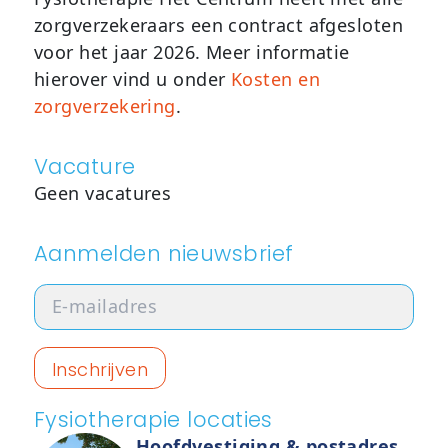
zorgverzekeraars een contract afgesloten
voor het jaar 2026. Meer informatie
hierover vind u onder
Kosten en
zorgverzekering
.
Vacature
Geen vacatures
Aanmelden nieuwsbrief
Fysiotherapie locaties
Hoofdvestiging & postadres