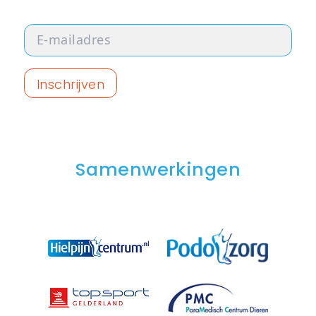
Samenwerkingen