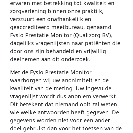
ervaren met betrekking tot kwaliteit en
zorgverlening binnen onze praktijk,
verstuurt een onafhankelijk en
geaccrediteerd meetbureau, genaamd
Fysio Prestatie Monitor (Qualizorg BV),
dagelijks vragenlijsten naar patiënten die
door ons zijn behandeld en vrijwillig
deelnemen aan dit onderzoek.
Met de Fysio Prestatie Monitor
waarborgen wij uw anonimiteit en de
kwaliteit van de meting. Uw ingevulde
vragenlijst wordt dus anoniem verwerkt.
Dit betekent dat niemand ooit zal weten
wie welke antwoorden heeft gegeven. De
gegevens worden niet voor een ander
doel gebruikt dan voor het toetsen van de