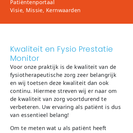
Patiëntenportaal
Visie, Missie, Kernwaarden
Kwaliteit en Fysio Prestatie
Monitor
Voor onze praktijk is de kwaliteit van de
fysiotherapeutische zorg zeer belangrijk
en wij toetsen deze kwaliteit dan ook
continu. Hiermee streven wij er naar om
de kwaliteit van zorg voortdurend te
verbeteren. Uw ervaring als patiënt is dus
van essentieel belang!
Om te meten wat u als patiënt heeft