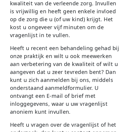
kwaliteit van de verleende zorg. Invullen
is vrijwillig en heeft geen enkele invloed
op de zorg die u (of uw kind) krijgt. Het
kost u ongeveer vijf minuten om de
vragenlijst in te vullen.
Heeft u recent een behandeling gehad bij
onze praktijk en wilt u ook meewerken
aan verbetering van de kwaliteit of wilt u
aangeven dat u zeer tevreden bent? Dan
kunt u zich aanmelden bij ons, middels
onderstaand aanmeldformulier. U
ontvangt een E-mail of brief met
inloggegevens, waar u uw vragenlijst
anoniem kunt invullen.
Heeft u vragen over de vragenlijst of het