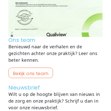
Ons team
Benieuwd naar de verhalen en de
gezichten achter onze praktijk? Leer ons
beter kennen.
Bekijk ons team
Nieuwsbrief
Wilt u op de hoogte blijven van nieuws in
de zorg en onze praktijk? Schrijf u dan in
voor onze nieuwsbrief.