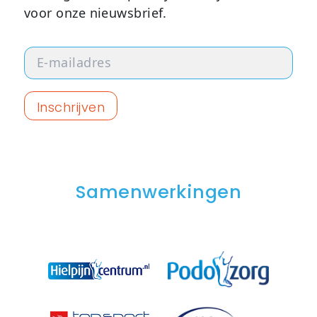
voor onze nieuwsbrief.
Samenwerkingen